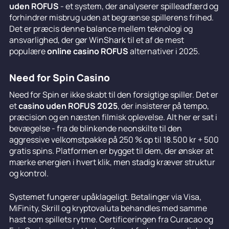
uden ROFUS
- et system, der analyserer spilleadfærd og
forhindrer misbrug uden at begrænse spillerens frihed.
Det er præcis denne balance mellem teknologi og
ansvarlighed, der gør WinShark til et af de mest
populære
online casino ROFUS
alternativer i 2025.
Need for Spin Casino
Need for Spin er ikke skabt til den forsigtige spiller. Det er
et
casino uden ROFUS 2025
, der insisterer på tempo,
præcision og en næsten filmisk oplevelse. Alt her er sat i
bevægelse - fra de blinkende neonskilte til den
aggressive velkomstpakke på 250 % op til 18.500 kr + 500
gratis spins. Platformen er bygget til dem, der ønsker at
mærke energien i hvert klik, men stadig kræver struktur
og kontrol.
Systemet fungerer upåklageligt. Betalinger via Visa,
MiFinity, Skrill og kryptovaluta behandles med samme
hast som spillets rytme. Certificeringen fra Curacao og