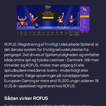
ROFUS (Registrering af Frivilligt Udelukkede Spillere) er
det danske system for frivillig selvudelukkelse fra
pengespil. Det drives af Spillemyndigheden og omfatter
både online spil og fysiske casinoer i Danmark. Når man
tilmelder sig ROFUS, mister man adgang til alle
spiludbydere med dansk licens - midlertidigt eller
permanent. Ifølge oplysninger på nyhedsportalen
European Gaming er mere end 15.000 unge i alderen 18
til 25 år i øjeblikket registreret hos ROFUS.
Sådan virker ROFUS