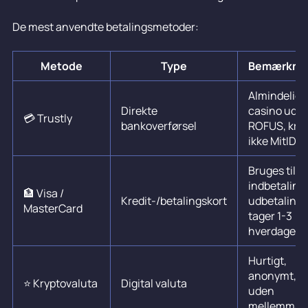
De mest anvendte betalingsmetoder:
Metode
Type
Bemærknin
Almindelig i
Direkte
casino ude
💳 Trustly
bankoverførsel
ROFUS, kræ
ikke MitID
Bruges til b
indbetaling
🏦 Visa /
Kredit-/betalingskort
udbetaling,
MasterCard
tager 1-3
hverdage
Hurtigt,
anonymt, o
⭐ Kryptovaluta
Digital valuta
uden
mellemmæ