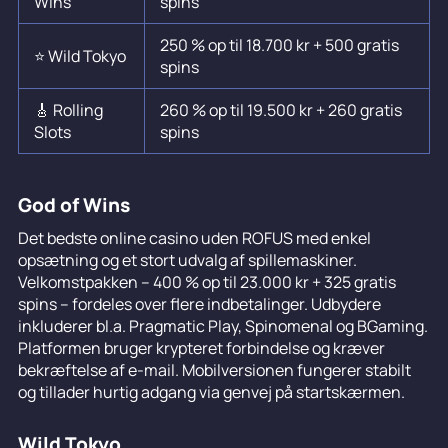
Wins
spins
250 % op til 18.700 kr + 500 gratis
⭐ Wild Tokyo
spins
🎸 Rolling
260 % op til 19.500 kr + 260 gratis
Slots
spins
God of Wins
Det bedste online casino uden ROFUS med enkel
opsætning og et stort udvalg af spillemaskiner.
Velkomstpakken – 400 % op til 23.000 kr + 325 gratis
spins – fordeles over flere indbetalinger. Udbydere
inkluderer bl.a. Pragmatic Play, Spinomenal og BGaming.
Platformen bruger krypteret forbindelse og kræver
bekræftelse af e-mail. Mobilversionen fungerer stabilt
og tillader hurtig adgang via genvej på startskærmen.
Wild Tokyo