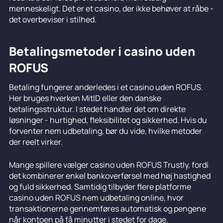
menneskeligt. Det er et casino, der ikke behøver at råbe -
det overbeviser i stilhed.
Betalingsmetoder i casino uden
ROFUS
Betaling fungerer anderledes i et casino uden ROFUS.
Her bruges hverken MitID eller den danske
betalingsstruktur. I stedet handler det om direkte
løsninger - hurtighed, fleksibilitet og sikkerhed. Hvis du
forventer nem udbetaling, bør du vide, hvilke metoder
der reelt virker.
Mange spillere vælger casino uden ROFUS Trustly, fordi
det kombinerer enkel bankoverførsel med høj hastighed
og fuld sikkerhed. Samtidig tilbyder flere platforme
casino uden ROFUS nem udbetaling online, hvor
transaktionerne gennemføres automatisk og pengene
når kontoen på få minutter i stedet for dage.