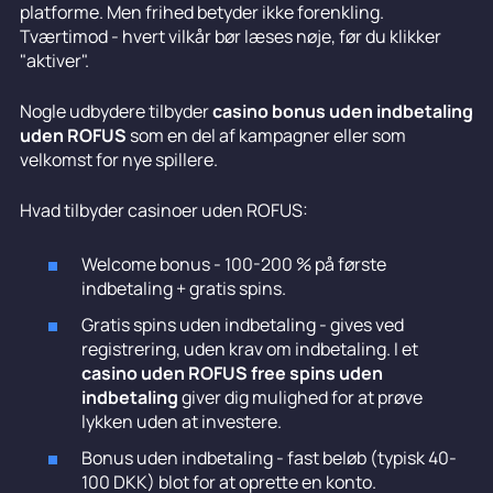
platforme. Men frihed betyder ikke forenkling.
Tværtimod - hvert vilkår bør læses nøje, før du klikker
"aktiver".
Nogle udbydere tilbyder
casino bonus uden indbetaling
uden ROFUS
som en del af kampagner eller som
velkomst for nye spillere.
Hvad tilbyder casinoer uden ROFUS:
Welcome bonus - 100-200 % på første
indbetaling + gratis spins.
Gratis spins uden indbetaling - gives ved
registrering, uden krav om indbetaling. I et
casino uden ROFUS free spins uden
indbetaling
giver dig mulighed for at prøve
lykken uden at investere.
Bonus uden indbetaling - fast beløb (typisk 40-
100 DKK) blot for at oprette en konto.