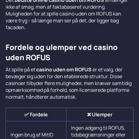
ikke af smag, men af faktabaseret vurdering.
Muligheden for at spille casino uden om ROFUS kan
være tryg - så længe man ser på det, der ligger bag
facaden.
Fordele og ulemper ved casino
uden ROFUS
At spille på et
casino uden om ROFUS
er et valg, der
bevæger sig uden for den etablerede struktur. Disse
casinoer tilbyder flere muligheder, men kræver samtidig
opmærksomhed på forhold, som licenserede platforme
normalt, håndterer automatisk.
✅ Fordele
❌ Ulemper
Ingen adgang til ROFUS,
Ingen brug af MitID
tidsbegrænsninger eller