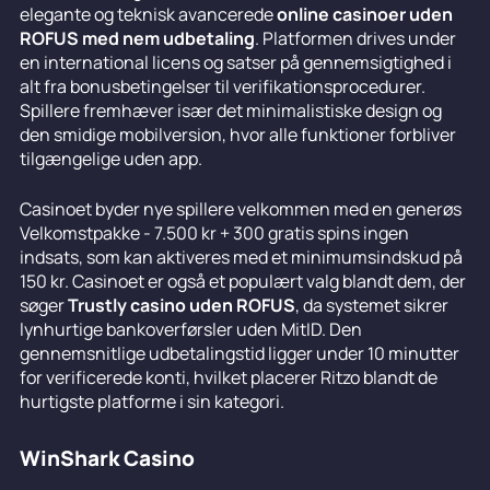
elegante og teknisk avancerede
online casinoer uden
ROFUS med nem udbetaling
. Platformen drives under
en international licens og satser på gennemsigtighed i
alt fra bonusbetingelser til verifikationsprocedurer.
Spillere fremhæver især det minimalistiske design og
den smidige mobilversion, hvor alle funktioner forbliver
tilgængelige uden app.
Casinoet byder nye spillere velkommen med en generøs
Velkomstpakke - 7.500 kr + 300 gratis spins ingen
indsats, som kan aktiveres med et minimumsindskud på
150 kr. Casinoet er også et populært valg blandt dem, der
søger
Trustly casino uden ROFUS
, da systemet sikrer
lynhurtige bankoverførsler uden MitID. Den
gennemsnitlige udbetalingstid ligger under 10 minutter
for verificerede konti, hvilket placerer Ritzo blandt de
hurtigste platforme i sin kategori.
WinShark Casino